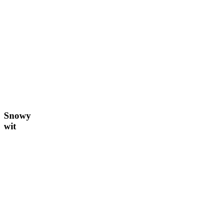
Snowy
wit