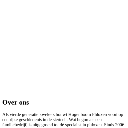
Over ons
Als vierde generatie kwekers bouwt Hogenboom Phloxen voort op
een rijke geschiedenis in de sierteelt. Wat begon als een
familiebedrijf, is uitgegroeid tot dé specialist in phloxen. Sinds 2006