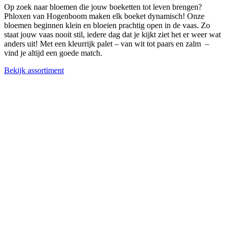
Op zoek naar bloemen die jouw boeketten tot leven brengen?
Phloxen van Hogenboom maken elk boeket dynamisch! Onze
bloemen beginnen klein en bloeien prachtig open in de vaas. Zo
staat jouw vaas nooit stil, iedere dag dat je kijkt ziet het er weer wat
anders uit! Met een kleurrijk palet – van wit tot paars en zalm –
vind je altijd een goede match.
Bekijk assortiment