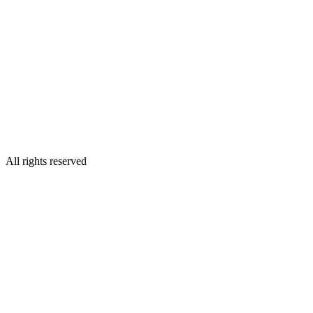
All rights reserved