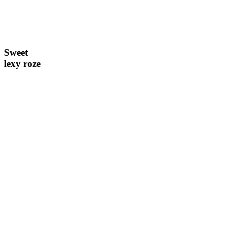
Sweet
lexy roze