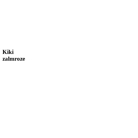
Kiki
zalmroze