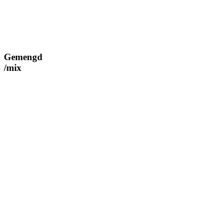
Gemengd
/mix