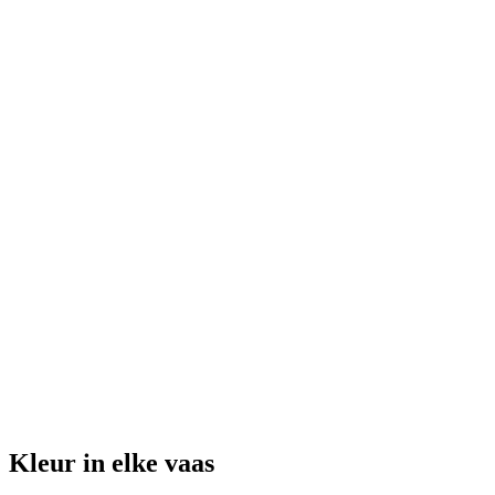
Kleur in elke vaas