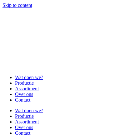
Skip to content
Wat doen we?
Productie
Assortiment
Over ons
Contact
Wat doen we?
Productie
Assortiment
Over ons
Contact